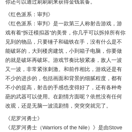
你还可以通过刷刷刷来获得金钱装备。
《红色派系：审判》
《红色派系：审判》是一款第三人称射击游戏，游
戏有着“拆迁模拟器”的美誉，你几乎可以拆掉所有你
见到的物品，只要锤子和磁铁在手，没有什么是不
能破坏的，大到楼房建筑，小到箱子电脑，你要做
的就是破坏再破坏。游戏节奏比较紧凑，敌人一波
又一波，非常紧张刺激。和前作相比，游戏还是有
不少的进步的，包括画面和背景的细腻程度，都有
不小的提高，射击的手感也变得好了，还有各种奇
葩的武器可以使用。在剧情方面呢？依然没有任何
改观，还是无脑一波流剧情，突突突就完了。
《尼罗河勇士》
《尼罗河勇士（Warriors of the Nile）》是由Stove