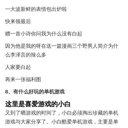
一大波新鲜的表情包出炉啦
快来领最后
赠一首小诗你问我为什么没有白起
因为他是我的呀在送一篇漫画三个野男人简介为什
么李泽言的辣么多
人家要白起
再来一张福利图
8、
有什么好玩的单机游戏
这里是喜爱游戏的小白
又到了晒游戏的时间了，小白必须掏出珍藏的单机
游戏与大家分享了。小白酷爱单机游戏，主要是单