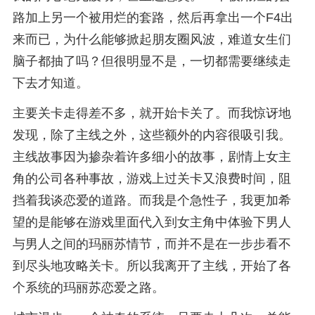
路加上另一个被用烂的套路，然后再拿出一个F4出
来而已，为什么能够掀起朋友圈风波，难道女生们
脑子都抽了吗？但很明显不是，一切都需要继续走
下去才知道。
主要关卡走得差不多，就开始卡关了。而我惊讶地
发现，除了主线之外，这些额外的内容很吸引我。
主线故事因为掺杂着许多细小的故事，剧情上女主
角的公司各种事故，游戏上过关卡又浪费时间，阻
挡着我谈恋爱的道路。而我是个急性子，我更加希
望的是能够在游戏里面代入到女主角中体验下男人
与男人之间的玛丽苏情节，而并不是在一步步看不
到尽头地攻略关卡。所以我离开了主线，开始了各
个系统的玛丽苏恋爱之路。