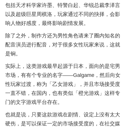
包括天才科学家许墨、特警白起、华锐总裁李泽言
以及超级巨星周棋洛，玩家通过不同的抉择，会影
响人物好感度，最终影响剧情发展。
除了之外，制作方还为男性角色请来了圈内知名的
配音演员进行配音，对于很多女性玩家来说，这就
是锏。
实际上，这类游戏最早起源于日本，面向的是宅男
市场，有有个专业的名字——Galgame，然后向女
性玩家过渡，称为「乙女游戏」，并且市场接受度
一直不错，在国内，也有类似「橙光游戏」这样专
门的文字游戏平台存在。
也就是说，只要这款游戏在剧情、设定上没有太大
硬伤，是可以保证一定的市场接受度的，在社交媒