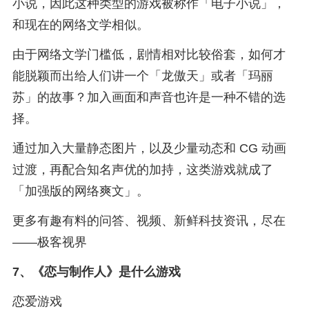
小说，因此这种类型的游戏被称作「电子小说」，
和现在的网络文学相似。
由于网络文学门槛低，剧情相对比较俗套，如何才
能脱颖而出给人们讲一个「龙傲天」或者「玛丽
苏」的故事？加入画面和声音也许是一种不错的选
择。
通过加入大量静态图片，以及少量动态和 CG 动画
过渡，再配合知名声优的加持，这类游戏就成了
「加强版的网络爽文」。
更多有趣有料的问答、视频、新鲜科技资讯，尽在
——极客视界
7、
《恋与制作人》是什么游戏
恋爱游戏