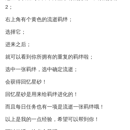
2；
右上角有个黄色的流逝羁绊；
选择它；
进来之后；
就可以看到你所拥有的重复的羁绊啦；
选中一张羁绊，选中确定流逝；
会获得回忆星砂！
回忆星砂是用来给羁绊进化的！
而且每日任务也有一项是流逝一张羁绊哦！
以上是我的一点经验，希望可以帮到你！