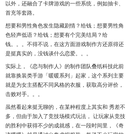
以外，还融合了卡牌游戏的一些系统，例如抽卡、
首充等套路。
想要和男性角色发生隐藏剧情？给钱；想要男性角
色轻声低语？给钱；想要有个完美结局？给
钱。。。不得不说，在这方面游戏制作方还原得还
是挺真实的，没钱谈什么恋爱。。。
实际上，《恋与制作人》的制作团队叠纸科技此前
就靠换装类手游「暖暖系列」起家，这个系列主要
就是为女主搭配不同风格的衣服，获取高分评价，
击败对手。。。
虽然看起来挺无聊的，在某种程度上其实和 秀差不
多，但由于加入了竞技场模式玩法， 让玩家从竞技
的胜利中获得不少的成就感，在一段时间里，《奇