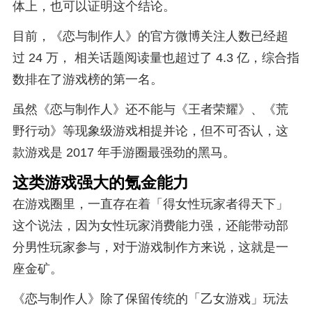
体上，也可以证明这个结论。
目前，《恋与制作人》的官方微博关注人数已经超
过 24 万， 相关话题阅读量也超过了 4.3 亿，综合指
数排在了游戏榜的第一名。
虽然《恋与制作人》还不能与《王者荣耀》、《荒
野行动》等现象级游戏相提并论，但不可否认，这
款游戏是 2017 年手游圈最强劲的黑马。
这类游戏强大的氪金能力
在游戏圈里，一直存在着「得女性玩家者得天下」
这个说法，因为女性玩家消费能力强，还能带动部
分男性玩家参与，对于游戏制作方来说，这就是一
座金矿。
《恋与制作人》除了保留传统的「乙女游戏」玩法