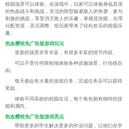
校园场景可以体验。在游戏中，玩家可以体验身临其境
的热血战斗和挑战，灵活的阵型躲避敌人的奇袭，参与
刺激的挑战，享受消灭敌人的乐趣，掌握其技能，合理
分配资源，灵活调整。给玩家带来了轻松欢乐的校园乐
趣。
热血樱校免广告版游戏玩法
里面的场景非常丰富，有很多丰富的情节内容。
可以不受任何限制地体验各种设施场景，行动很自
由。
每天都会有大量的游戏任务，完成任务后可以获得
奖励。
体验不同高校的校园生活，每个角色都有独特的技
能和属性。
热血樱校免广告版游戏亮点
帮助更多的学生解决更多的作业问题，让他们在学