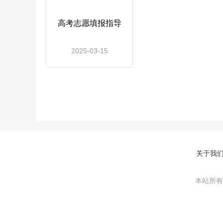
高考志愿填报指导
2025-03-15
关于我
本站所有