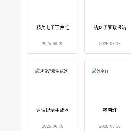
精美电子证件照
洁妹子家政保洁
2025-06-22
2025-06-18
通话记录生成器
赣南红
2025-06-05
2025-05-30