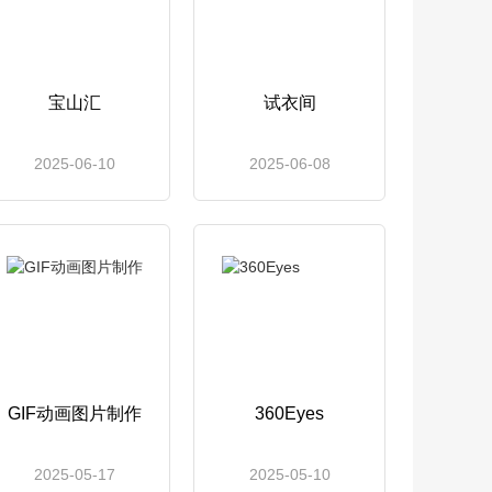
宝山汇
试衣间
2025-06-10
2025-06-08
GIF动画图片制作
360Eyes
2025-05-17
2025-05-10