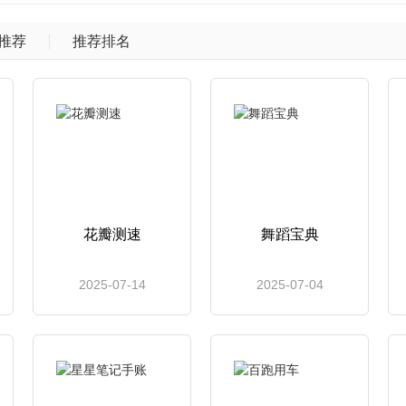
推荐
推荐排名
花瓣测速
舞蹈宝典
2025-07-14
2025-07-04