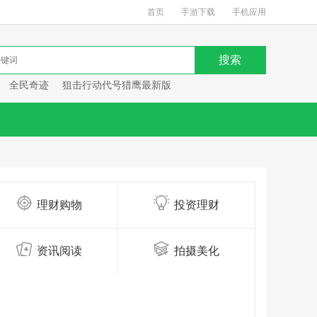
首页
手游下载
手机应用
全民奇迹
狙击行动代号猎鹰最新版
理财购物
投资理财
资讯阅读
拍摄美化