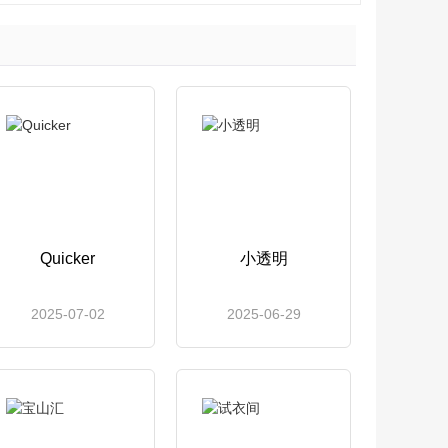
Quicker
小透明
2025-07-02
2025-06-29