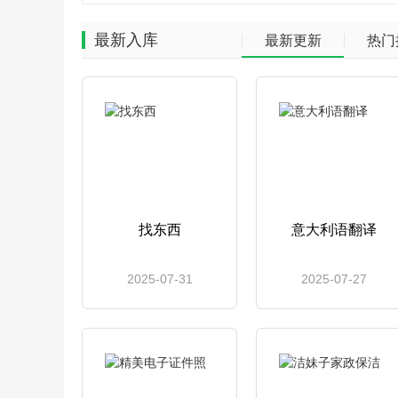
最新入库
最新更新
热门
找东西
意大利语翻译
2025-07-31
2025-07-27