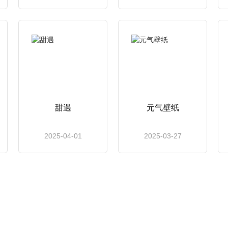
甜遇
元气壁纸
2025-04-01
2025-03-27