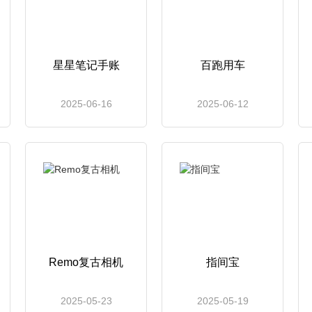
星星笔记手账
百跑用车
2025-06-16
2025-06-12
Remo复古相机
指间宝
2025-05-23
2025-05-19