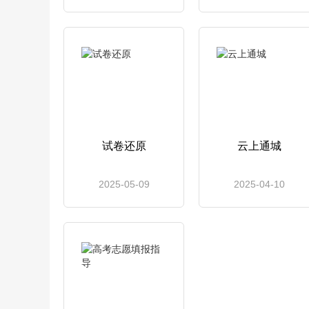
试卷还原
云上通城
2025-05-09
2025-04-10