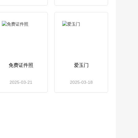
免费证件照
爱玉门
2025-03-21
2025-03-18