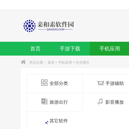
首页
手游下载
手机应用
所在位置：
首页
>
手机应用
>
社交聊天
全部分类
手游辅助
旅游出行
影音播放
其它软件