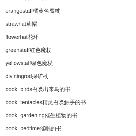
orangestaff橘黄色魔杖
strawhat草帽
flowerhat花环
greenstaff红色魔杖
yellowstaff绿色魔杖
diviningrod探矿杖
book_birds召唤出来鸟的书
book_tentacles精灵召唤触手的书
book_gardening催生植物的书
book_bedtime催眠的书