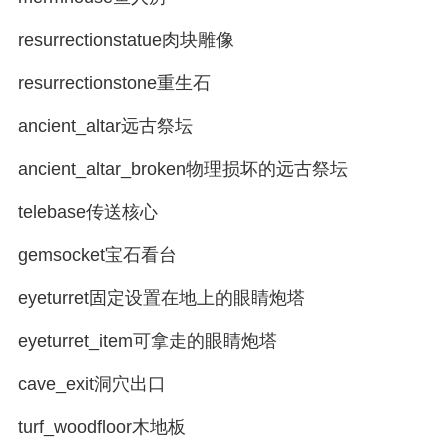
resurrectionstatue肉块雕像
resurrectionstone重生石
ancient_altar远古祭坛
ancient_altar_broken物理损坏的远古祭坛
telebase传送核心
gemsocket宝石看台
eyeturret固定设置在地上的眼睛炮塔
eyeturret_item可拿走的眼睛炮塔
cave_exit洞穴出口
turf_woodfloor木地板