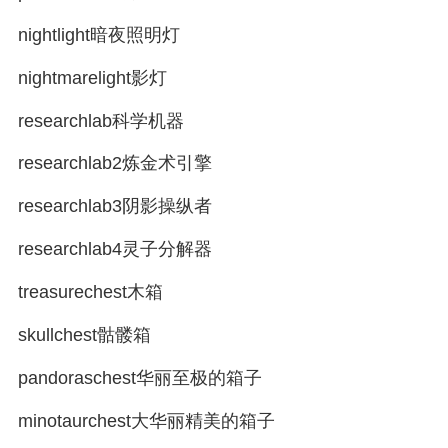
nightlight暗夜照明灯
nightmarelight影灯
researchlab科学机器
researchlab2炼金术引擎
researchlab3阴影操纵者
researchlab4灵子分解器
treasurechest木箱
skullchest骷髅箱
pandoraschest华丽至极的箱子
minotaurchest大华丽精美的箱子