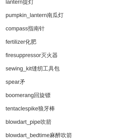
lantern提灯
pumpkin_lantern南瓜灯
compass指南针
fertilizer化肥
firesuppressor灭火器
sewing_kit缝纫工具包
spear矛
boomerang回旋镖
tentaclespike狼牙棒
blowdart_pipe吹箭
blowdart_bedtime麻醉吹箭