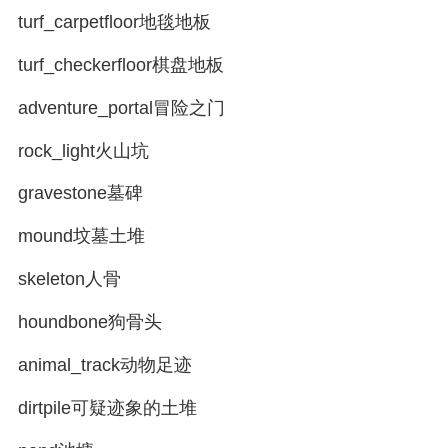
turf_carpetfloor地毯地板
turf_checkerfloor棋盘地板
adventure_portal冒险之门
rock_light火山坑
gravestone墓碑
mound坟墓土堆
skeleton人骨
houndbone狗骨头
animal_track动物足迹
dirtpile可疑迹象的土堆