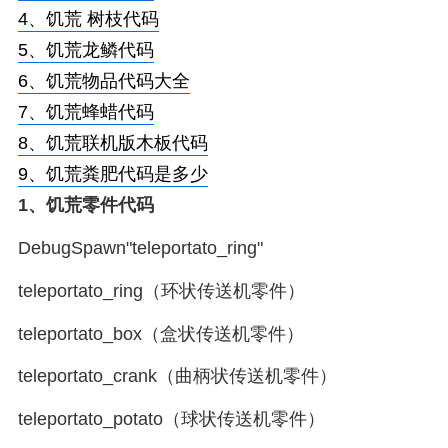
4、
饥荒 树枝代码
5、
饥荒龙鳞代码
6、
饥荒物品代码大全
7、
饥荒蜂蜡代码
8、
饥荒联机版木板代码
9、
饥荒粪肥代码是多少
1、
饥荒零件代码
DebugSpawn"teleportato_ring"
teleportato_ring（环状传送机零件）
teleportato_box（盒状传送机零件）
teleportato_crank（曲柄状传送机零件）
teleportato_potato（球状传送机零件）