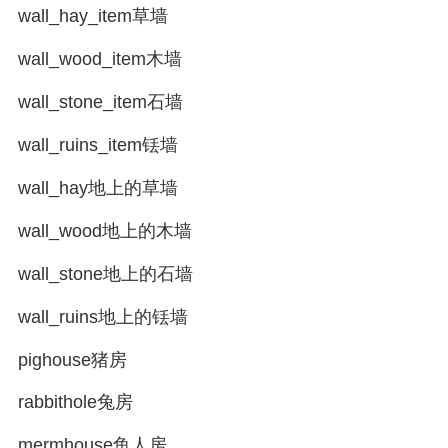
wall_hay_item草墙
wall_wood_item木墙
wall_stone_item石墙
wall_ruins_item铥墙
wall_hay地上的草墙
wall_wood地上的木墙
wall_stone地上的石墙
wall_ruins地上的铥墙
pighouse猪房
rabbithole兔房
mermhouse鱼人房