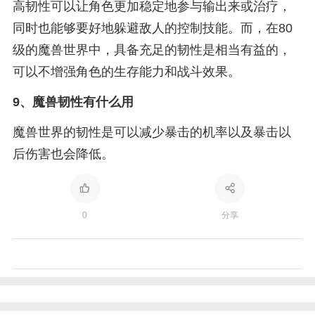
高韧性可以让角色更加稳定地参与输出来或治疗，
同时也能够要好地躲避敌人的控制技能。而，在80
级的魔兽世界中，具备充足的韧性是相当有益的，
可以不增强角色的生存能力和战斗效果。
9、
魔兽韧性有什么用
魔兽世界的韧性是可以减少暴击的机率以及暴击以
后伤害也会降低。
0
分享