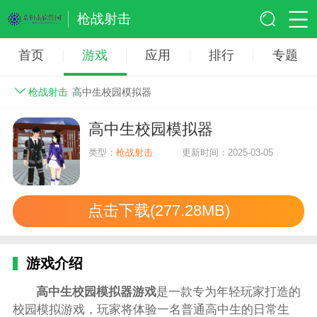
枪战射击
首页
游戏
应用
排行
专题
枪战射击
高中生校园模拟器
高中生校园模拟器
类型：
枪战射击
更新时间：2025-03-05
点击下载(277.28MB)
游戏介绍
高中生校园模拟器游戏
是一款专为年轻玩家打造的
校园模拟游戏，玩家将体验一名普通高中生的日常生