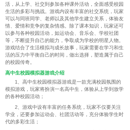
活，从上学、社交到参加各种课外活动，全面感受校园
生活的多彩与挑战。游戏内设有丰富的社交系统，玩家
可以与同班同学、老师以及其他学生建立关系，体验友
情、爱情和竞争的复杂情感。除了课本知识，玩家还可
以参与各种校园活动，如运动会、音乐会、学校社团
等，不断提升自己的能力，争取成为学校的明星人物。
游戏结合了生活模拟与成长故事，玩家需要在学习和生
活的压力中平衡自己的时间，做出选择，塑造属于自己
的校园传奇。
高中生校园模拟器游戏介绍
1、高中生校园模拟器游戏是一款充满校园氛围的
模拟游戏，玩家将扮演一名高中生，体验从上学到放学
的各种校园活动；
2、游戏中设有丰富的任务系统，玩家不仅要关注
学业，还要参加运动会、社团活动等，充分体验学生时
代的多彩生活；