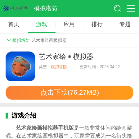
模拟塔防
首页
游戏
应用
排行
专题
模拟塔防
艺术家绘画模拟器
艺术家绘画模拟器
类型：
模拟塔防
更新时间：2025-04-22
点击下载(76.27MB)
游戏介绍
艺术家绘画模拟器手机版
是一款非常休闲的绘画游
戏。在艺术家绘画模拟器中，玩家需要成为一名街头绘