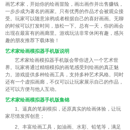
画艺术家，开始你的绘画冒险，画出画作并出售赚钱，
一步步成为著名的画家。只有优秀的作品才会被观众接
受。玩家可以随意涂鸦或者根据自己的喜好画画。无聊
的时候可以打发时间，放松一下。总有一天，你的画会
出现在最富有的画廊里。游戏玩法非常休闲有趣，感兴
趣的朋友推荐下载体验！
艺术家绘画模拟器手机版说明
艺术家绘画模拟器手机版会带你进入一个艺术世
界。玩家将通过精细模拟的画笔感受到绘画的真正魅
力。游戏提供多种绘画工具，支持多种艺术风格。同时
还有一个虚拟画廊，不仅可以让玩家展示自己的作品，
还可以方便与他人互动。
艺术家绘画模拟器手机版集锦
1、逼真的笔刷模拟，还原真实的绘画体验，让玩
家尽情发挥创意；
2、丰富绘画工具，如油画、水彩、铅笔等，满足