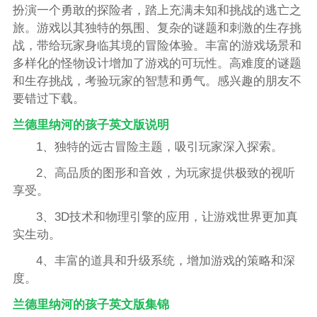
扮演一个勇敢的探险者，踏上充满未知和挑战的逃亡之
旅。游戏以其独特的氛围、复杂的谜题和刺激的生存挑
战，带给玩家身临其境的冒险体验。丰富的游戏场景和
多样化的怪物设计增加了游戏的可玩性。高难度的谜题
和生存挑战，考验玩家的智慧和勇气。感兴趣的朋友不
要错过下载。
兰德里纳河的孩子英文版说明
1、独特的远古冒险主题，吸引玩家深入探索。
2、高品质的图形和音效，为玩家提供极致的视听
享受。
3、3D技术和物理引擎的应用，让游戏世界更加真
实生动。
4、丰富的道具和升级系统，增加游戏的策略和深
度。
兰德里纳河的孩子英文版集锦