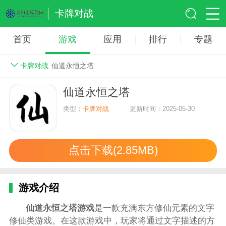
卡牌对战
首页
游戏
应用
排行
专题
卡牌对战
仙道永恒之塔
仙道永恒之塔
类型：
卡牌对战
更新时间：2025-05-30
点击下载(2.85MB)
游戏介绍
仙道永恒之塔游戏
是一款充满东方修仙元素的文字
修仙类游戏。在这款游戏中，玩家将通过文字描述的方