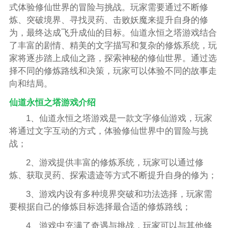
式体验修仙世界的冒险与挑战。玩家需要通过不断修
炼、突破境界、寻找灵药、击败妖魔来提升自身的修
为，最终达成飞升成仙的目标。仙道永恒之塔游戏结合
了丰富的剧情、精美的文字描写和复杂的修炼系统，玩
家将逐步踏上成仙之路，探索神秘的修仙世界。通过选
择不同的修炼路线和决策，玩家可以体验不同的故事走
向和结局。
仙道永恒之塔游戏介绍
1、仙道永恒之塔游戏是一款文字修仙游戏，玩家
将通过文字互动的方式，体验修仙世界中的冒险与挑
战；
2、游戏提供丰富的修炼系统，玩家可以通过修
炼、获取灵药、探索遗迹等方式不断提升自身的修为；
3、游戏内设有多种境界突破和功法选择，玩家需
要根据自己的修炼目标选择最合适的修炼路线；
4、游戏中充满了奇遇与挑战，玩家可以与其他修