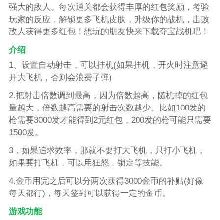
强大的敌人。每次通关都会获得丰厚的红包奖励，考验
玩家的反应，解锁更多飞机皮肤，升级你的战机，击败
敌人获得更多红包！想玩的朋友快来下载夺宝战机吧！
介绍
1、设置自动射击，可以挂机(如果挂机，开火时注意避
开大飞机，否则会浪费子弹)
2.把射击倍数调到最高，因为倍数越高，随机掉的红包
量越大，倍数越高需要的射击次数越少。比如100发的
枪需要3000发才能得到2元红包，200发的枪可能只需要
1500发。
3，如果追求效率，那就不要打大飞机，只打小飞机，
如果要打飞机，可以用狂怒，锁定等技能。
4.金币用完之后可以分两次获得3000金币的补贴(好像
每天都行)，每天签到可以获得一定的金币。
游戏功能