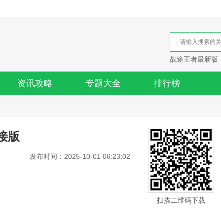
战途王者最新版
资讯攻略
专题大全
排行榜
接版
发布时间：2025-10-01 06:23:02
扫描二维码下载