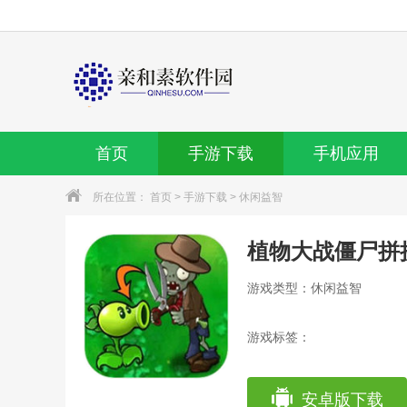
首页
手游下载
手机应用
所在位置：
首页
>
手游下载
>
休闲益智
植物大战僵尸拼
游戏类型：休闲益智
游戏标签：
安卓版下载