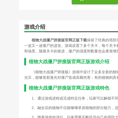
游戏介绍
植物大战僵尸拼接版官网正版下载
保留了经典的塔防
一波又一波僵尸的进攻。游戏设置了多个关卡，每个关卡
和场景。随着关卡的推进，僵尸的强度和数量也会逐渐增
植物大战僵尸拼接版官网正版游戏介绍
《植物大战僵尸拼接版》游戏中设计了众多全新的植
光豆，能够发射激光对僵尸造成高额伤害；有的植物则具
植物大战僵尸拼接版官网正版游戏特色
1、通过游戏进程或完成特定任务，玩家可以解锁不
2、融合后的植物不仅能够继承原植物的部分能力，
3、随着游戏的进行，玩家需要不断提升自己的塔防