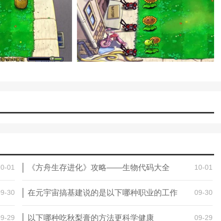
10-01
《方舟生存进化》攻略——生物代码大全
10-01
09-30
在元宇宙搞基建说的是以下哪种职业的工作
09-30
09-29
以下哪种吃秋梨膏的方法更科学健康
09-29