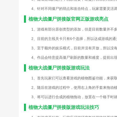
4、针对不同僵尸的弱点和攻击特点，玩家需要灵活
植物大战僵尸拼接版官网正版游戏亮点
1、游戏有部分原创类型的添加，但是目前数量并不
2、目前的主线关卡只有6个选择，所以达成游戏的
3、至于额外的娱乐模式，目前并没有开放，所以没
4、作品会特意提高僵尸刷新的数量和难度，提前出
植物大战僵尸拼接版游戏玩法
1、首先玩家们可以查看游戏的植物图鉴功能，来获
2、随后在游戏的过程中，使用右上角的手套来拖动
3、将可以进行合成的植物拖动，放置在一个格子时
植物大战僵尸拼接版游戏玩法技巧