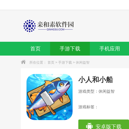
首页
手游下载
手机应用
所在位置：
首页
>
手游下载
>
休闲益智
小人和小船
游戏类型：休闲益智
游戏标签：
安卓版下载