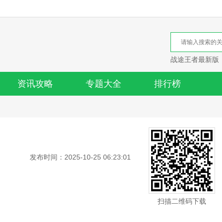
战途王者最新版
资讯攻略
专题大全
排行榜
发布时间：2025-10-25 06:23:01
扫描二维码下载