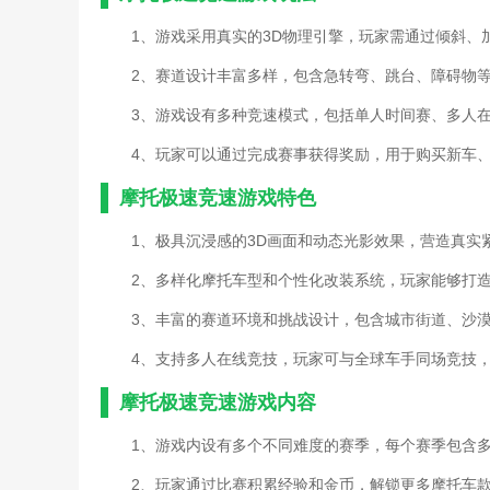
1、游戏采用真实的3D物理引擎，玩家需通过倾斜、
2、赛道设计丰富多样，包含急转弯、跳台、障碍物
3、游戏设有多种竞速模式，包括单人时间赛、多人
4、玩家可以通过完成赛事获得奖励，用于购买新车
摩托极速竞速游戏特色
1、极具沉浸感的3D画面和动态光影效果，营造真实
2、多样化摩托车型和个性化改装系统，玩家能够打
3、丰富的赛道环境和挑战设计，包含城市街道、沙
4、支持多人在线竞技，玩家可与全球车手同场竞技
摩托极速竞速游戏内容
1、游戏内设有多个不同难度的赛季，每个赛季包含
2、玩家通过比赛积累经验和金币，解锁更多摩托车