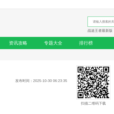
战途王者最新版
资讯攻略
专题大全
排行榜
发布时间：2025-10-30 06:23:35
扫描二维码下载