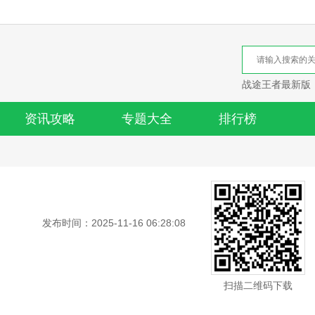
战途王者最新版
资讯攻略
专题大全
排行榜
发布时间：2025-11-16 06:28:08
扫描二维码下载