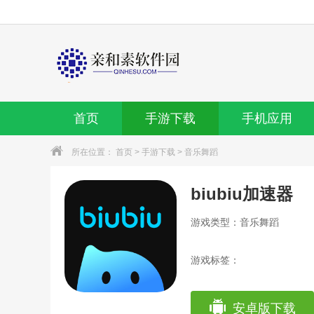
首页
手游下载
手机应用
所在位置：
首页
>
手游下载
>
音乐舞蹈
biubiu加速器
游戏类型：音乐舞蹈
游戏标签：
安卓版下载