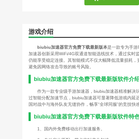
游戏介绍
biubiu加速器官方免费下载最新版本
是一款专为手游
加速器创新采用WiFi/4G双通道智能选线技术，通过
仍能享受稳定连接。其智能模式不仅大幅降低流量损耗，
避免因网络攻击导致的账号风险。
biubiu加速器官方免费下载最新版软件介
作为一款专业级手游加速器，biubiu加速器精准
过智能分配加速节点，biubiu加速器可显著降低游戏内
国对战中与海外队友无缝协作，畅享“全球同服”的竞技快
biubiu加速器官方免费下载最新版软件特
1、国内外免费移动出行加速服务。