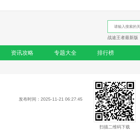
战途王者最新版
资讯攻略
专题大全
排行榜
发布时间：2025-11-21 06:27:45
扫描二维码下载