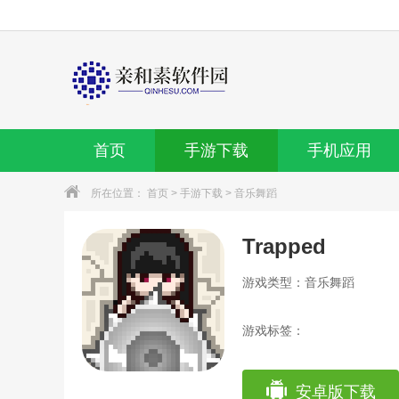
首页
手游下载
手机应用
所在位置：
首页
>
手游下载
>
音乐舞蹈
Trapped
游戏类型：音乐舞蹈
游戏标签：
安卓版下载