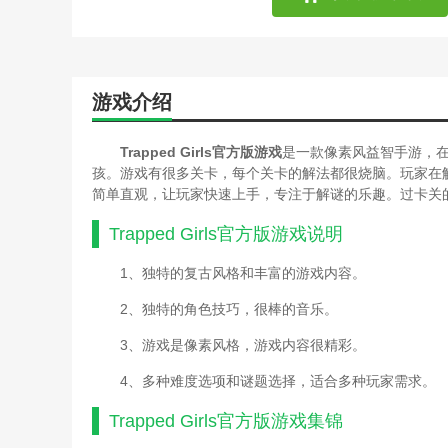
游戏介绍
Trapped Girls官方版游戏
是一款像素风益智手游，在T
孩。游戏有很多关卡，每个关卡的解法都很烧脑。玩家在
简单直观，让玩家快速上手，专注于解谜的乐趣。过卡关
Trapped Girls官方版游戏
说明
1、独特的复古风格和丰富的游戏内容。
2、独特的角色技巧，很棒的音乐。
3、游戏是像素风格，游戏内容很精彩。
4、多种难度选项和谜题选择，适合多种玩家需求。
Trapped Girls官方版游戏
集锦