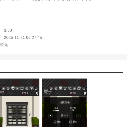
3.50
025-11-21 06:27:45
暂无