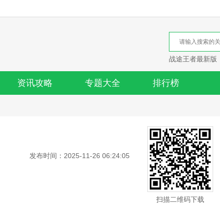
战途王者最新版
资讯攻略
专题大全
排行榜
发布时间：2025-11-26 06:24:05
扫描二维码下载