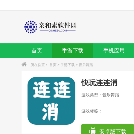
首页
手游下载
手机应用
所在位置：
首页
>
手游下载
>
音乐舞蹈
快玩连连消
游戏类型：音乐舞蹈
游戏标签：
安卓版下载