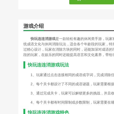
游戏介绍
快玩连连消游戏
是一款轻松有趣的休闲类手游，玩家
统成语文化与休闲消除玩法，适合各个年龄段的玩家，特
过精心设计，玩家在消除方块的同时，还能加深对成语的
段的玩家，在娱乐的同时还能提高语言和文化素养，带给
快玩连连消游戏玩法
1、玩家通过点击连接相同的成语或字词，完成消除
2、每个关卡都设计了不同的成语谜题，玩家需要根
3、通过完成关卡，玩家可以解锁更多的挑战，并且
4、每个关卡都有时间限制或步数限制，玩家需要在
快玩连连消游戏特色