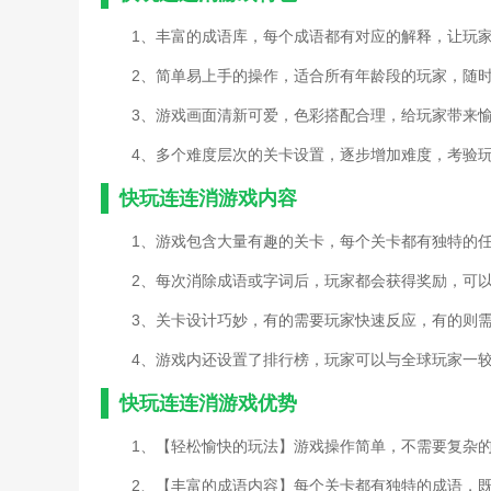
1、丰富的成语库，每个成语都有对应的解释，让玩
2、简单易上手的操作，适合所有年龄段的玩家，随
3、游戏画面清新可爱，色彩搭配合理，给玩家带来
4、多个难度层次的关卡设置，逐步增加难度，考验
快玩连连消游戏内容
1、游戏包含大量有趣的关卡，每个关卡都有独特的
2、每次消除成语或字词后，玩家都会获得奖励，可
3、关卡设计巧妙，有的需要玩家快速反应，有的则
4、游戏内还设置了排行榜，玩家可以与全球玩家一
快玩连连消游戏优势
1、【轻松愉快的玩法】游戏操作简单，不需要复杂
2、【丰富的成语内容】每个关卡都有独特的成语，