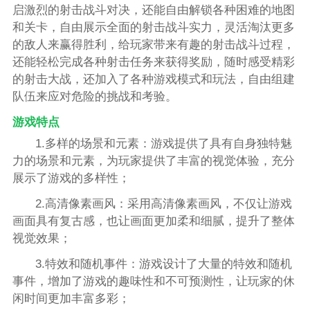
启激烈的射击战斗对决，还能自由解锁各种困难的地图
和关卡，自由展示全面的射击战斗实力，灵活淘汰更多
的敌人来赢得胜利，给玩家带来有趣的射击战斗过程，
还能轻松完成各种射击任务来获得奖励，随时感受精彩
的射击大战，还加入了各种游戏模式和玩法，自由组建
队伍来应对危险的挑战和考验。
游戏特点
1.多样的场景和元素：游戏提供了具有自身独特魅
力的场景和元素，为玩家提供了丰富的视觉体验，充分
展示了游戏的多样性；
2.高清像素画风：采用高清像素画风，不仅让游戏
画面具有复古感，也让画面更加柔和细腻，提升了整体
视觉效果；
3.特效和随机事件：游戏设计了大量的特效和随机
事件，增加了游戏的趣味性和不可预测性，让玩家的休
闲时间更加丰富多彩；