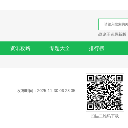
战途王者最新版
资讯攻略
专题大全
排行榜
发布时间：2025-11-30 06:23:35
扫描二维码下载