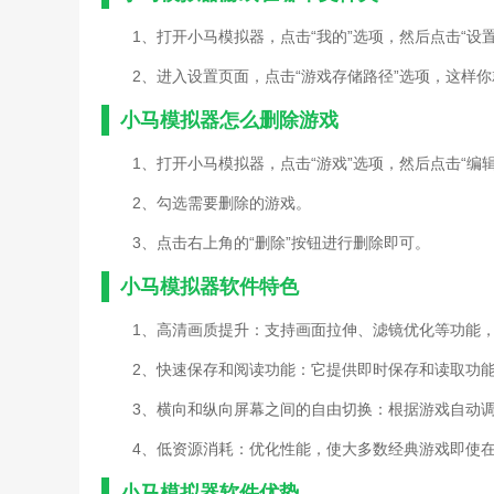
1、打开小马模拟器，点击“我的”选项，然后点击“设置
2、进入设置页面，点击“游戏存储路径”选项，这样
小马模拟器怎么删除游戏
1、打开小马模拟器，点击“游戏”选项，然后点击“编辑
2、勾选需要删除的游戏。
3、点击右上角的“删除”按钮进行删除即可。
小马模拟器软件特色
1、高清画质提升：支持画面拉伸、滤镜优化等功能
2、快速保存和阅读功能：它提供即时保存和读取功
3、横向和纵向屏幕之间的自由切换：根据游戏自动
4、低资源消耗：优化性能，使大多数经典游戏即使
小马模拟器软件优势