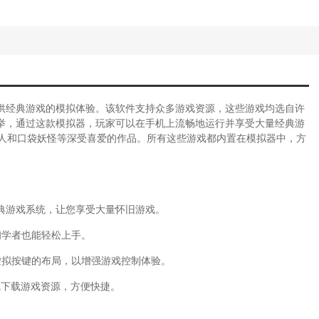
供经典游戏的模拟体验。该软件支持众多游戏资源，这些游戏均选自许
举，通过这款模拟器，玩家可以在手机上流畅地运行并享受大量经典游
猎人和口袋妖怪等深受喜爱的作品。所有这些游戏都内置在模拟器中，方
经典游戏系统，让您享受大量怀旧游戏。
初学者也能轻松上手。
虚拟按键的布局，以增强游戏控制体验。
线下载游戏资源，方便快捷。