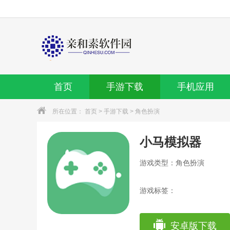
首页
手游下载
手机应用
所在位置：
首页
>
手游下载
>
角色扮演
小马模拟器
游戏类型：角色扮演
游戏标签：
安卓版下载