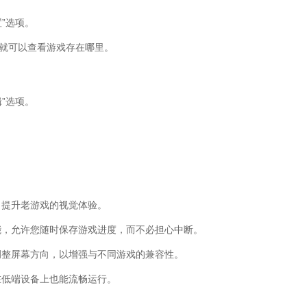
”选项。
你就可以查看游戏存在哪里。
”选项。
，提升老游戏的视觉体验。
能，允许您随时保存游戏进度，而不必担心中断。
调整屏幕方向，以增强与不同游戏的兼容性。
在低端设备上也能流畅运行。