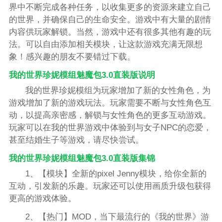
界中不断完成各种任务，以收集更多的资源来建立自己
的世界，并确保自己的生命安全。游戏中有大量的剧情
内容供玩家解锁。当然，游戏中还有很多其他有趣的玩
法。可以自由添加相关模块，让这款游戏充满无限想
象！感兴趣的朋友不要错过下载。
我的世界珍妮模组魅魔包3.0直装版说明
我的世界珍妮模组为玩家增加了新的女性角色，为
游戏增加了新的游戏玩法。玩家需要不断与女性角色互
动，以提高亲密感，解锁与女性角色的更多互动游戏。
玩家可以在我的世界游戏中体验到与女子NPC的恋爱，
甚至结婚生子等游戏，请尽快尝试。
我的世界珍妮模组魅魔包3.0直装版集锦
1、【模块】全新的pixel Jenny模块，给你全新的
互动，引发新的乐趣。玩家还可以使用画质升级包获得
更高的游戏体验。
2、【热门】MOD，当下最流行的《我的世界》游