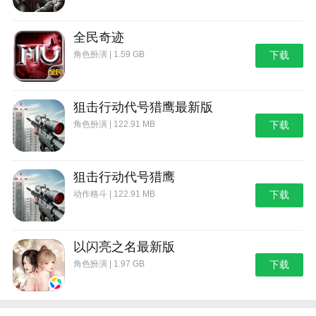
全民奇迹
角色扮演 | 1.59 GB
下载
狙击行动代号猎鹰最新版
角色扮演 | 122.91 MB
下载
狙击行动代号猎鹰
动作格斗 | 122.91 MB
下载
以闪亮之名最新版
角色扮演 | 1.97 GB
下载