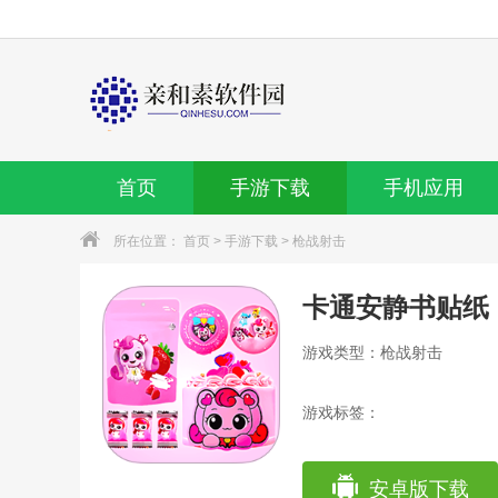
首页
手游下载
手机应用
所在位置：
首页
>
手游下载
>
枪战射击
卡通安静书贴纸
游戏类型：枪战射击
游戏标签：
安卓版下载