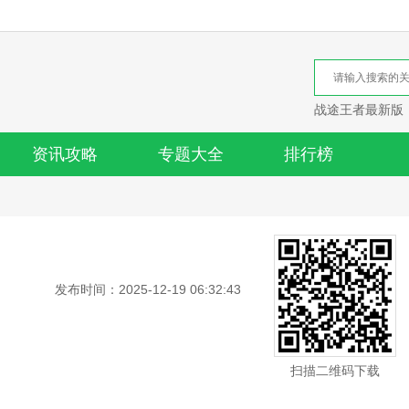
战途王者最新版
资讯攻略
专题大全
排行榜
发布时间：2025-12-19 06:32:43
扫描二维码下载