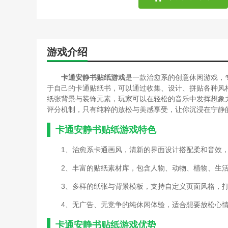
游戏介绍
卡通安静书贴纸游戏
是一款治愈系的创意休闲游戏，
于自己的卡通贴纸书，可以通过收集、设计、拼贴各种风
纸张背景与装饰元素，玩家可以在轻松的音乐中发挥想象
评分机制，只有纯粹的放松与美感享受，让你沉浸在宁静
卡通安静书贴纸游戏特色
1、治愈系卡通画风，清新的界面设计搭配柔和音效
2、丰富的贴纸素材库，包含人物、动物、植物、生
3、多样的纸张与背景模板，支持自定义页面风格，
4、无广告、无竞争的纯休闲体验，适合想要放松心
卡通安静书贴纸游戏优势