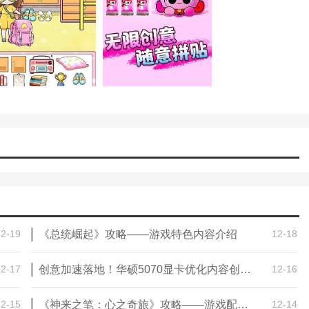
12-19
《总统崛起》攻略——游戏特色内容介绍
12-18
12-17
创意加速落地！华硕5070显卡优化内容创作工作流
12-16
12-15
《神来之笔：心之奇旅》攻略——游戏配置要求介绍
12-14