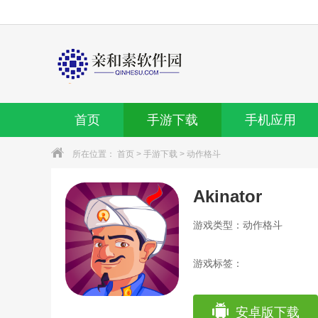
首页
手游下载
手机应用
所在位置：
首页
>
手游下载
>
动作格斗
Akinator
游戏类型：动作格斗
游戏标签：
安卓版下载