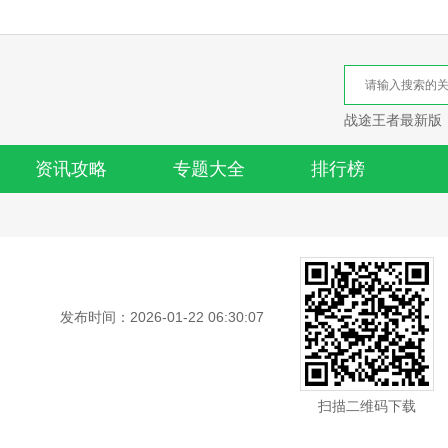
战途王者最新版
资讯攻略
专题大全
排行榜
发布时间：2026-01-22 06:30:07
扫描二维码下载