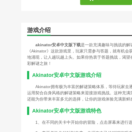
游戏介绍
akinator安卓中文版下载
是一款充满趣味与挑战的解
《Akinator》这款游戏里，玩家只需参与答题，就有
地涌现，让人越玩越上头。如果你热衷于答题挑战，渴望
彩解谜之旅！
Akinator安卓中文版游戏介绍
Akinator拥有极为丰富的解谜策略体系，等待玩
运用契合自身风格的解谜策略来迎接游戏挑战。这种充满
还能为你带来丰富多元的选择，让你的游戏体验充满新鲜
Akinator安卓中文版游戏特色
1、在不同的关卡中开始你的冒险，点击屏幕来进行