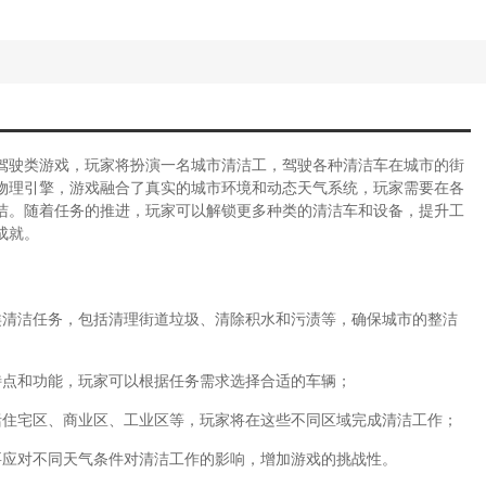
驾驶类游戏，玩家将扮演一名城市清洁工，驾驶各种清洁车在城市的街
物理引擎，游戏融合了真实的城市环境和动态天气系统，玩家需要在各
洁。随着任务的推进，玩家可以解锁更多种类的清洁车和设备，提升工
成就。
类清洁任务，包括清理街道垃圾、清除积水和污渍等，确保城市的整洁
特点和功能，玩家可以根据任务需求选择合适的车辆；
括住宅区、商业区、工业区等，玩家将在这些不同区域完成清洁工作；
要应对不同天气条件对清洁工作的影响，增加游戏的挑战性。