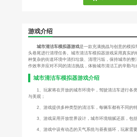
游戏介绍
城市清洁车模拟器游戏
是一款充满挑战与创意的模拟
头巷尾进行清理任务。城市清洁车模拟器游戏采用真实的
种复杂的街道环境中清扫垃圾、清理污垢，保持城市的整
作效率并应对不同的清洁挑战，体验城市清洁工的辛勤与
城市清洁车模拟器游戏介绍
1、玩家将在开放的城市环境中，驾驶清洁车进行各
与美观；
2、游戏提供多种类型的清洁车，每辆车都有不同的
3、游戏采用开放世界设计，城市环境细腻还原，包
4、游戏中设有动态的天气系统与昼夜循环，玩家需