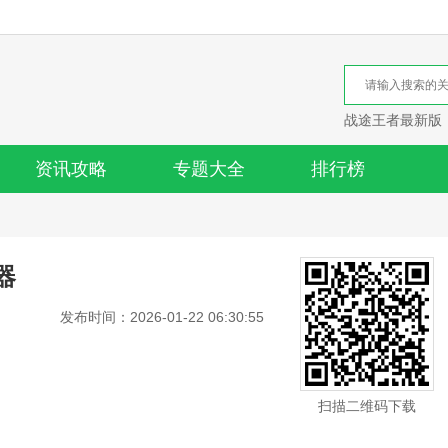
战途王者最新版
资讯攻略
专题大全
排行榜
器
发布时间：2026-01-22 06:30:55
扫描二维码下载