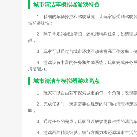
城市清洁车模拟器游戏特色
1、精细的车辆操控和驾驶系统，让玩家感受到驾驶
性和趣味性；
2、除了常规的街道清扫，还包括特殊任务，如清理
战；
3、玩家可以通过与城市环境互动来提高工作效率，
4、游戏设有丰富的任务和奖励系统，玩家完成任务
清洁能力。
城市清洁车模拟器游戏亮点
1、玩家可以自由驾车探索城市的每一个角落，发现
2、完成任务时，玩家需要在规定的时间内清理特定
验；
3、通过任务的完成，玩家可以解锁更多种类的清洁
4、游戏画面精美细腻，细节方面力求还原城市生活