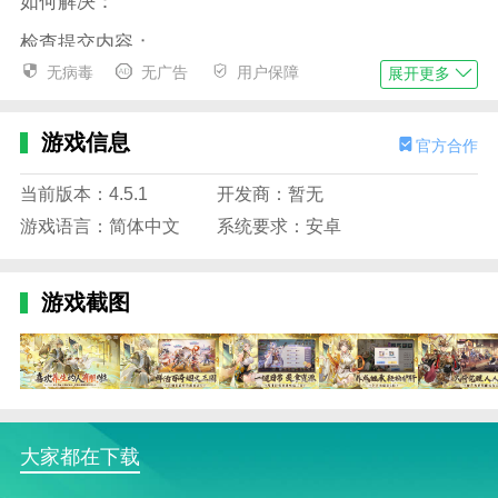
如何解决：
检查提交内容；
如网站托管，请联系空间提供商；
无病毒
无广告
用户保障
展开更多
普通网站访客，请联系网站管理员；
游戏信息
官方合作
当前版本：4.5.1
开发商：暂无
游戏语言：简体中文
系统要求：安卓
游戏截图
大家都在下载