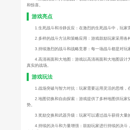
和惊喜。
游戏亮点
1.生死战斗和冷静反应：在激烈的生死战斗中，玩
2.多样的战斗方法和策略应用：游戏鼓励玩家采用
3.持续激烈的战斗和战略竞赛：每一场战斗都是对
4.高清画面和大地图：游戏以高清画面和大地图设
真实的战场。
游戏玩法
1.战场突破与智力对抗：玩家需要运用灵活的思维
2.地图切换和自由探索：游戏提供了多种地图供玩
势。
3.奖励交换和武器升级：玩家可以通过战斗获得大
4.持续的决斗和力量增强：鼓励玩家进行持续的决