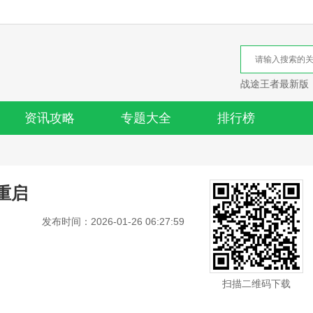
战途王者最新版
资讯攻略
专题大全
排行榜
重启
发布时间：2026-01-26 06:27:59
扫描二维码下载