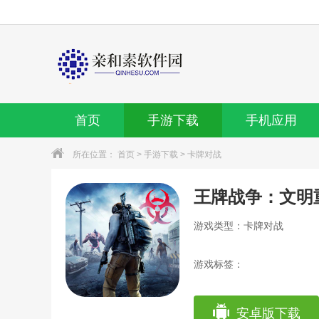
首页
手游下载
手机应用
所在位置：
首页
>
手游下载
>
卡牌对战
王牌战争：文明
游戏类型：卡牌对战
游戏标签：
安卓版下载