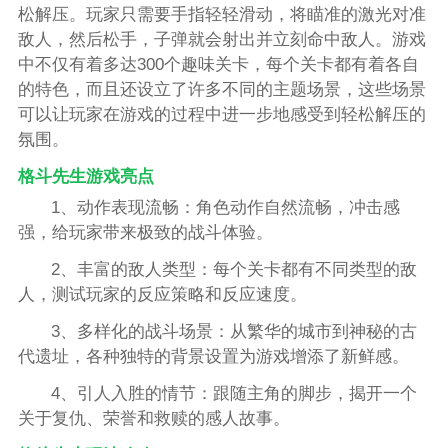
松解压。玩家只需要手指轻轻滑动，将瞄准的激光对准
敌人，然后松手，子弹就会射出并立刻命中敌人。游戏
中不仅有着多达300个趣味关卡，每个关卡都有着各自
的特色，而且还设立了许多不同的主题场景，这些场景
可以让玩家在游戏的过程中进一步地感受到轻松解压的
氛围。
格斗先生游戏亮点
1、动作表现流畅：角色动作自然流畅，冲击感
强，给玩家带来极致的战斗体验。
2、丰富的敌人类型：每个关卡都有不同类型的敌
人，测试玩家的反应策略和反应速度。
3、多样化的战斗场景：从繁华的城市到神秘的古
代遗址，各种独特的背景设置为游戏增添了新鲜感。
4、引人入胜的情节：跟随主角的脚步，揭开一个
关于复仇、荣誉和救赎的感人故事。