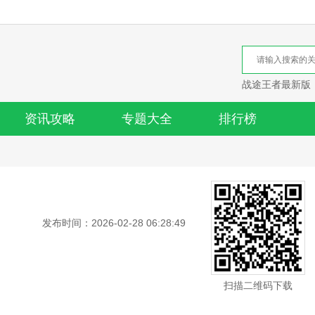
战途王者最新版
资讯攻略
专题大全
排行榜
发布时间：2026-02-28 06:28:49
扫描二维码下载