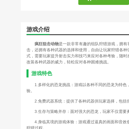
游戏介绍
疯狂狙击动物
是一款非常有趣的组队狩猎游戏，拥有
击，还拥有各种武器的选择和使用，自由让玩家狩猎各种
式，需要玩家提升射击实力和技巧来应对各种考验，随时
改装各种武器的威力，轻松应对各种困难挑战。
游戏特色
1.多样化的恐龙挑战：游戏以各种不同的恐龙为特
验。
2.免费武器系统：提供了各种武器供玩家选择，包
3.生存与策略并存：面对强大的恐龙，玩家不仅需
4.身临其境的游戏体验：游戏通过逼真的画面和音
狩猎过程。