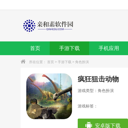
首页
手游下载
手机应用
所在位置：
首页
>
手游下载
>
角色扮演
疯狂狙击动物
游戏类型：角色扮演
游戏标签：
安卓版下载