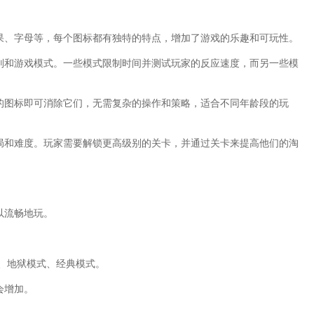
水果、字母等，每个图标都有独特的特点，增加了游戏的乐趣和可玩性。
级别和游戏模式。一些模式限制时间并测试玩家的反应速度，而另一些模
。
同的图标即可消除它们，无需复杂的操作和策略，适合不同年龄段的玩
布局和难度。玩家需要解锁更高级别的关卡，并通过关卡来提高他们的淘
以流畅地玩。
式、地狱模式、经典模式。
会增加。