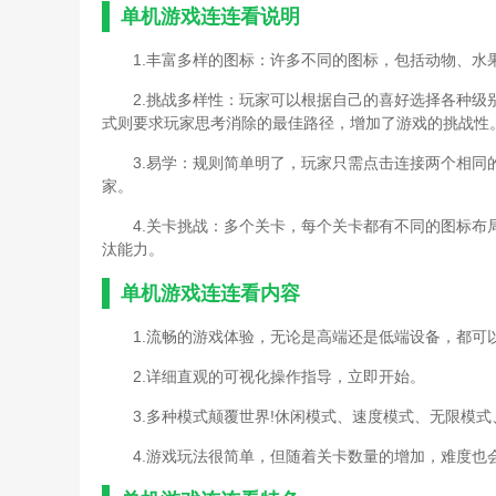
单机游戏连连看说明
1.丰富多样的图标：许多不同的图标，包括动物、
2.挑战多样性：玩家可以根据自己的喜好选择各种
式则要求玩家思考消除的最佳路径，增加了游戏的挑战性
3.易学：规则简单明了，玩家只需点击连接两个相
家。
4.关卡挑战：多个关卡，每个关卡都有不同的图标
汰能力。
单机游戏连连看内容
1.流畅的游戏体验，无论是高端还是低端设备，都可
2.详细直观的可视化操作指导，立即开始。
3.多种模式颠覆世界!休闲模式、速度模式、无限模
4.游戏玩法很简单，但随着关卡数量的增加，难度也