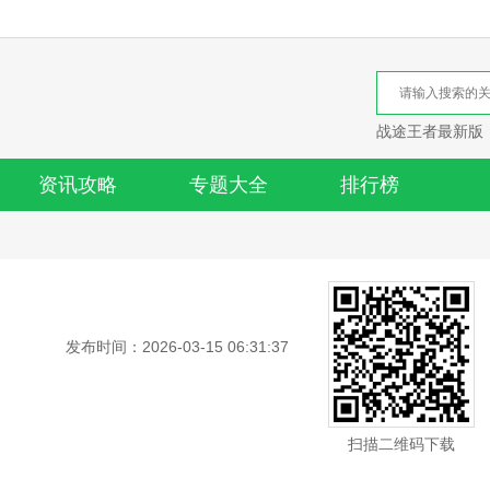
战途王者最新版
资讯攻略
专题大全
排行榜
发布时间：2026-03-15 06:31:37
扫描二维码下载