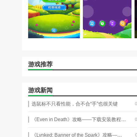
游戏推荐
游戏新闻
选鼠标不只看性能，合不合“手”也很关键
《Even in Death》攻略——下载安装教程介绍
《Lynked: Banner of the Spark》攻略——下载安装教程介绍