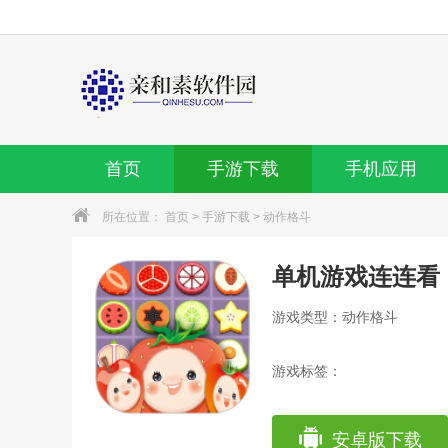
首页
手游下载
手机应用
所在位置：
首页
>
手游下载
>
动作格斗
单机游戏连连看
游戏类型：动作格斗
游戏标签：
安卓版下载