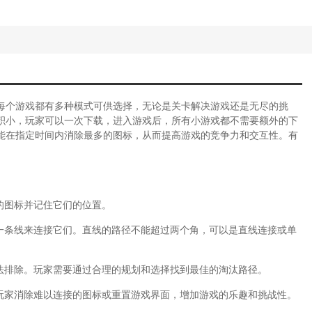
每个游戏都有多种模式可供选择，无论是关卡解决游戏还是无尽的挑
积小，玩家可以一次下载，进入游戏后，所有小游戏都不需要额外的下
能在指定时间内消除最多的图标，从而提高游戏的竞争力和交互性。有
的图标并记住它们的位置。
画一条线来连接它们。直线的路径不能超过两个角，可以是直线连接或单
无法排除。玩家需要通过合理的规划和选择找到最佳的淘汰路径。
助玩家消除难以连接的图标或重置游戏界面，增加游戏的乐趣和挑战性。