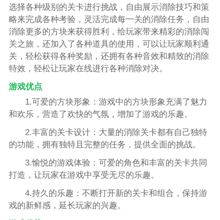
选择各种级别的关卡进行挑战，自由展示消除技巧和策
略来完成各种考验，灵活完成每一关的消除任务，自由
消除更多的方块来获得胜利，给玩家带来精彩的消除闯
关之旅，还加入了各种道具的使用，可以让玩家顺利通
关，轻松获得各种奖励，还拥有各种音效和精致的消除
特效，轻松让玩家在线进行各种消除对决。
游戏优点
1.可爱的方块形象：游戏中的方块形象充满了魅力
和欢乐，营造了欢快的气氛，增加了游戏的乐趣。
2.丰富的关卡设计：大量的消除关卡都有自己独特
的功能，拥有独特且完整的任务，提供全面的挑战。
3.愉悦的游戏体验：可爱的角色和丰富的关卡共同
打造，让玩家在游戏中享受无尽的乐趣。
4.持久的乐趣：不断打开新的关卡和组合，保持游
戏的新鲜感，延长玩家的兴趣。