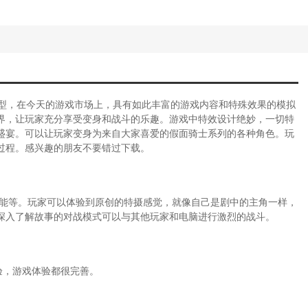
型，在今天的游戏市场上，具有如此丰富的游戏内容和特殊效果的模拟
界，让玩家充分享受变身和战斗的乐趣。游戏中特效设计绝妙，一切特
盛宴。可以让玩家变身为来自大家喜爱的假面骑士系列的各种角色。玩
过程。感兴趣的朋友不要错过下载。
功能等。玩家可以体验到原创的特摄感觉，就像自己是剧中的主角一样，
深入了解故事的对战模式可以与其他玩家和电脑进行激烈的战斗。
验，游戏体验都很完善。
。