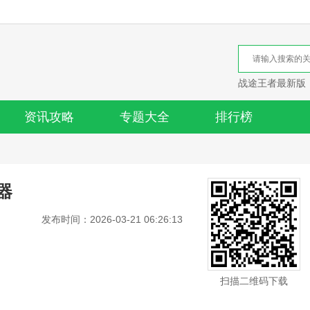
战途王者最新版
资讯攻略
专题大全
排行榜
器
发布时间：2026-03-21 06:26:13
扫描二维码下载