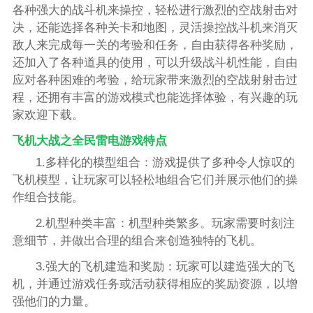
各种强大的战斗机来操控，轻松进行激烈的空战射击对
决，还能选择各种关卡和地图，灵活操控战斗机来消灭
敌人来完成每一关的考验和任务，自由获得各种奖励，
还加入了各种道具的使用，可以升级战斗机性能，自由
应对各种困难的考验，给玩家带来激烈的空战射射击过
程，还拥有丰富的游戏模式也能选择体验，有兴趣的玩
家欢迎下载。
飞机大战之全民雷电游戏特点
1.多样化的模型组合：游戏提供了多种令人惊叹的
飞机模型，让玩家可以轻松地组合它们并展示他们的操
作组合技能。
2.机型种类丰富：机型种类繁多。玩家需要时刻注
意细节，并做出合理的组合来创造独特的飞机。
3.强大的飞机建造和奖励：玩家可以建造强大的飞
机，并通过游戏任务或活动获得相应的奖励资源，以增
强他们的力量。