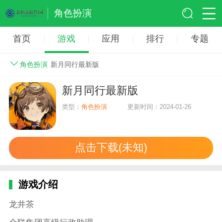
角色扮演
首页
游戏
应用
排行
专题
角色扮演
新月同行最新版
新月同行最新版
类型：
角色扮演
更新时间：2024-01-26
点击下载(未知)
游戏介绍
龙井茶