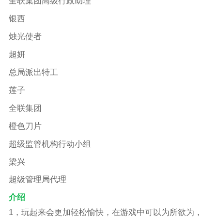
全联集团高级行政助理
银西
烛光使者
超妍
总局派出特工
莲子
全联集团
橙色刀片
超级监管机构行动小组
梁兴
超级管理局代理
介绍
1，玩起来会更加轻松愉快，在游戏中可以为所欲为，