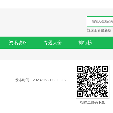
战途王者最新版
资讯攻略
专题大全
排行榜
发布时间：2023-12-21 03:05:02
扫描二维码下载