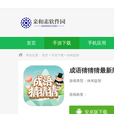
首页
手游下载
手机应用
所在位置：
首页
>
手游下载
>
休闲益智
成语猜猜猜最新
游戏类型：休闲益智
游戏标签：
安卓版下载