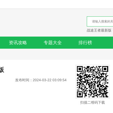
战途王者最新版
资讯攻略
专题大全
排行榜
版
发布时间：2024-03-22 03:09:54
扫描二维码下载