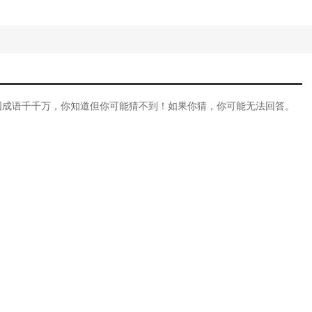
。中国成语千千万，你知道但你可能猜不到！如果你猜，你可能无法回答。