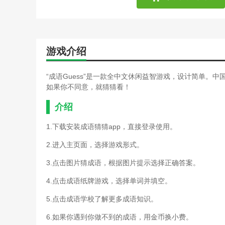
游戏介绍
“成语Guess”是一款全中文休闲益智游戏，设计简单
如果你不同意，就猜猜看！
介绍
1.下载安装成语猜猜app，直接登录使用。
2.进入主页面，选择游戏形式。
3.点击图片猜成语，根据图片提示选择正确答案。
4.点击成语纸牌游戏，选择单词并填空。
5.点击成语学校了解更多成语知识。
6.如果你遇到你做不到的成语，用金币换小费。