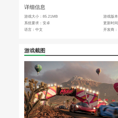
详细信息
游戏大小：85.21MB
游戏版本
系统要求：安卓
更新时间：2
语言：中文
开发商：
游戏截图