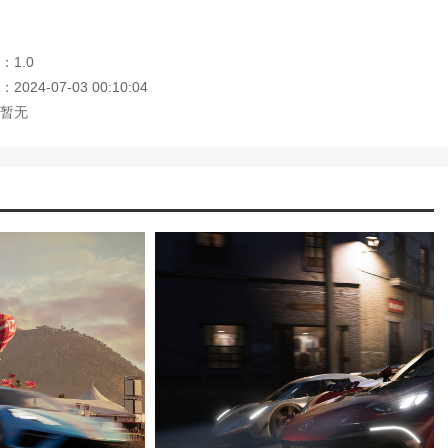
：1.0
024-07-03 00:10:04
暂无