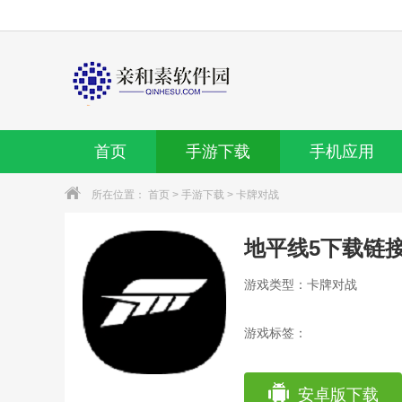
首页
手游下载
手机应用
所在位置：
首页
>
手游下载
>
卡牌对战
地平线5下载链接
游戏类型：卡牌对战
游戏标签：
安卓版下载