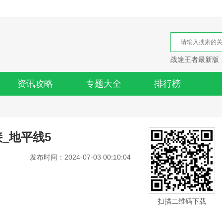
战途王者最新版
资讯攻略
专题大全
排行榜
_地平线5
发布时间：2024-07-03 00:10:04
扫描二维码下载