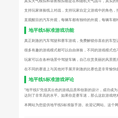
真实天气模拟和昼夜模拟都是在和随机天气战斗，真实的
支持玩家体验线上对战，支持玩家自定义游戏中的角色，
直观醒目的汽车外观，每辆车都有独特的外观，每辆车都
地平线5标准游戏功能
真正刺激的汽车驾驶和赛车游戏，免费解锁你喜欢的车型
很多有趣的游戏模式都可以自由体验，不同的游戏模式也
玩家可以在各种场景中驾驶车辆，自己欣赏美丽的风景图
在不同的赛道上与其他对手展开刺激的比赛也是非常愉快
地平线5标准游戏评论
"地平线5"凭借其出色的游戏品质和创新的设计，成功成
达到了非常高的水平。如果你是赛车迷，那么这款游戏绝
本网站为您提供地平线5标准版手游。欢迎记网站。这个网