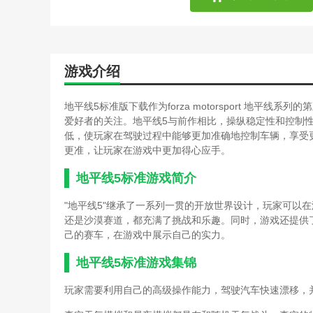
游戏介绍
地平线5标准版下载作为forza motorsport 地
爱好者的关注。地平线5与前作相比，操纵稳定性和控制
低，使玩家在驾驶过程中能够更加准确地控制车辆，享受
更准，让玩家在游戏中更加得心应手。
地平线5标准游戏简介
"地平线5"继承了一系列一贯的开放世界设计，玩家可以
还是沙漠赛道，都充满了挑战和乐趣。同时，游戏还提供
己的赛车，在游戏中展示自己的实力。
地平线5标准游戏集锦
玩家需要利用自己的高级操作能力，驾驶汽车快速漂移，