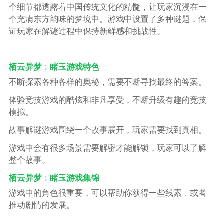
个细节都透露着中国传统文化的精髓，让玩家沉浸在一
个充满东方韵味的梦境中。游戏中设置了多种谜题，保
证玩家在解谜过程中保持新鲜感和挑战性。
栖云异梦：睹玉游戏特色
不断探索各种各样的奥秘，需要不断寻找最终的答案。
体验竞技游戏的酷炫和非凡享受，不断升级有趣的竞技
模拟。
故事解谜游戏围绕一个故事展开，玩家需要找到真相。
游戏中会有很多场景需要解密才能解锁，玩家可以了解
整个故事。
栖云异梦：睹玉游戏集锦
游戏中的角色很重要，可以帮助你获得一些线索，或者
推动剧情的发展。