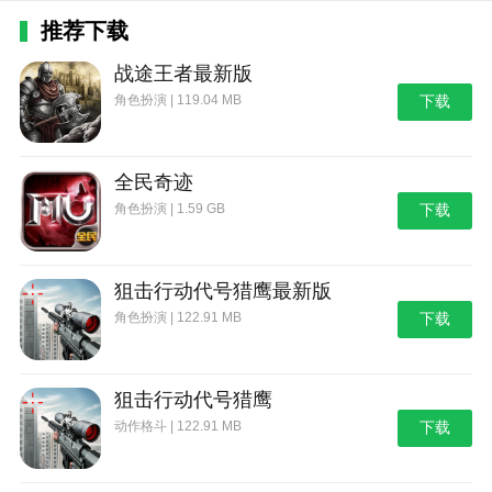
推荐下载
战途王者最新版
角色扮演 | 119.04 MB
下载
全民奇迹
角色扮演 | 1.59 GB
下载
狙击行动代号猎鹰最新版
角色扮演 | 122.91 MB
下载
狙击行动代号猎鹰
动作格斗 | 122.91 MB
下载