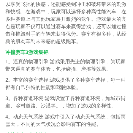
以享受飞驰的快感，还能感受到冲击和破坏带来的刺激
和快感。在游戏中，玩家可以选择多种高性能汽车，在
多种赛道上与其他玩家展开激烈的竞争。游戏最大的亮
点是玩家不仅可以通过赛车来赢得游戏，还可以通过撞
击和摧毁对手的车辆来获得优势。赛车有很多种，从经
典的肌肉车到未来感的超级跑车。
冲撞赛车3游戏集锦
1。逼真的物理引擎:游戏采用先进的物理引擎，为玩家
带来逼真的赛车体验，包括碰撞、摩擦等效果。
2。丰富的赛车选择:游戏提供了多种赛车选择，每一种
都有自己独特的性能和驾驶体验。
3。各种赛道环境:游戏设置了各种赛道环境，如城市街
道、乡村道路、沙漠等。，增加了游戏的多样性。
4。动态天气系统:游戏中引入了动态天气系统，包括雨
雪天，不同的天气状况会影响赛车的性能。