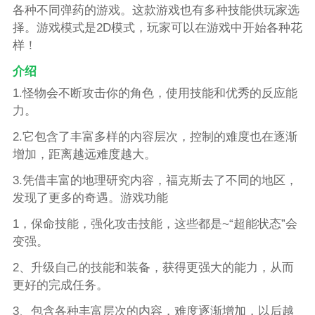
各种不同弹药的游戏。这款游戏也有多种技能供玩家选
择。游戏模式是2D模式，玩家可以在游戏中开始各种花
样！
介绍
1.怪物会不断攻击你的角色，使用技能和优秀的反应能
力。
2.它包含了丰富多样的内容层次，控制的难度也在逐渐
增加，距离越远难度越大。
3.凭借丰富的地理研究内容，福克斯去了不同的地区，
发现了更多的奇遇。游戏功能
1，保命技能，强化攻击技能，这些都是~“超能状态”会
变强。
2、升级自己的技能和装备，获得更强大的能力，从而
更好的完成任务。
3、包含各种丰富层次的内容，难度逐渐增加，以后越