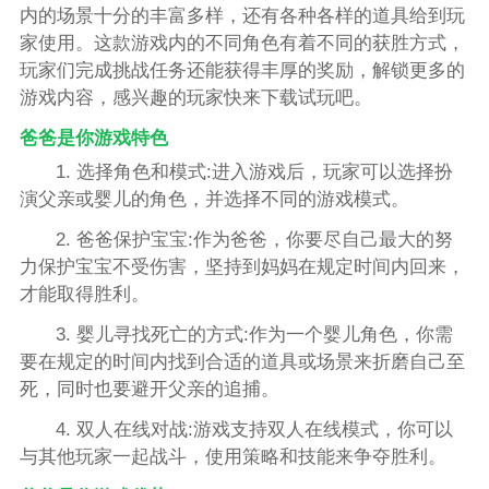
内的场景十分的丰富多样，还有各种各样的道具给到玩
家使用。这款游戏内的不同角色有着不同的获胜方式，
玩家们完成挑战任务还能获得丰厚的奖励，解锁更多的
游戏内容，感兴趣的玩家快来下载试玩吧。
爸爸是你游戏特色
1. 选择角色和模式:进入游戏后，玩家可以选择扮
演父亲或婴儿的角色，并选择不同的游戏模式。
2. 爸爸保护宝宝:作为爸爸，你要尽自己最大的努
力保护宝宝不受伤害，坚持到妈妈在规定时间内回来，
才能取得胜利。
3. 婴儿寻找死亡的方式:作为一个婴儿角色，你需
要在规定的时间内找到合适的道具或场景来折磨自己至
死，同时也要避开父亲的追捕。
4. 双人在线对战:游戏支持双人在线模式，你可以
与其他玩家一起战斗，使用策略和技能来争夺胜利。