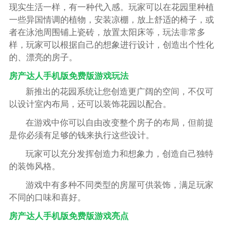
现实生活一样，有一种代入感。玩家可以在花园里种植
一些异国情调的植物，安装凉棚，放上舒适的椅子，或
者在泳池周围铺上瓷砖，放置太阳床等，玩法非常多
样，玩家可以根据自己的想象进行设计，创造出个性化
的、漂亮的房子。
房产达人手机版免费版游戏玩法
新推出的花园系统让您创造更广阔的空间，不仅可
以设计室内布局，还可以装饰花园以配合。
在游戏中你可以自由改变整个房子的布局，但前提
是你必须有足够的钱来执行这些设计。
玩家可以充分发挥创造力和想象力，创造自己独特
的装饰风格。
游戏中有多种不同类型的房屋可供装饰，满足玩家
不同的口味和喜好。
房产达人手机版免费版游戏亮点