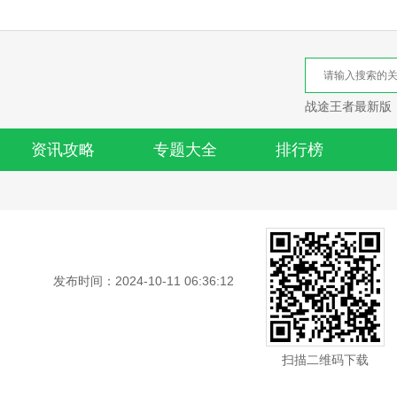
战途王者最新版
资讯攻略
专题大全
排行榜
发布时间：2024-10-11 06:36:12
扫描二维码下载