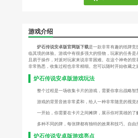
游戏介绍
炉石传说安卓版官网版下载
是一款非常有趣的纸牌竞
临其境的体验。游戏中有很多强大的怪物，玩家的任务是
且易于操作，对派对玩家来说非常困难。在这个神奇的世
非常熟悉，收集过程也非常精细。您可以随时开始收藏之
炉石传说安卓版游戏玩法
整个过程是一场收集卡片的游戏，需要你拿出战略智
游戏的背景音效非常柔和，给人一种非常随意的视觉
一开始，你需要在卡片之间摊牌，展示你对英雄的了
多种不同的牌，每张牌都有独特的效果和技巧。自由
炉石传说安卓版游戏亮点