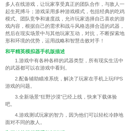
多人在线游戏，让玩家享受真正的团队合作，与敌人一
起生死搏斗；游戏采用多种游戏模式，包括经典的吃鸡
模式、团队竞争和速度战，允许玩家选择自己喜欢的游
戏内容，根据自己的需求和战斗风格选择合适的武器，
然后在现实场景中与其他玩家互动，对抗，不断探索地
形和环境的优势，运用战略和智慧击败对手！
和平精英模拟器手机版描述
1.游戏中有各种各样的武器类型，所有现实生活中
的武器都可以在游戏中看到。
2.配备辅助瞄准系统，解决了玩家在手机上玩FPS
游戏的问题。
3.全新场景“狂野沙漠”已经上线，快来下载体验
吧。
4.游戏测试玩家的智力，因为他们可以轻松冷静地
面对不同的敌人。