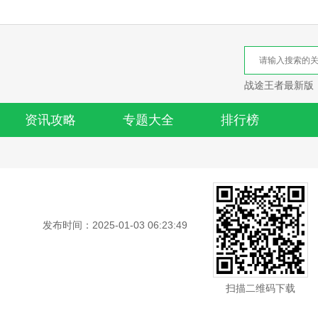
战途王者最新版
资讯攻略
专题大全
排行榜
发布时间：2025-01-03 06:23:49
扫描二维码下载