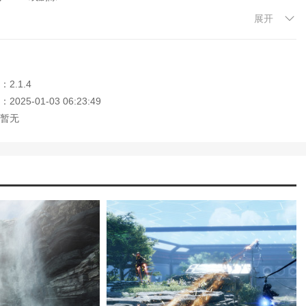
展开
方式。
2.1.4
025-01-03 06:23:49
暂无
家可以在高度细节化的环境中战斗，感受更真实的游戏体验。还有多种
。游戏还提供了丰富的任务和挑战，体验非常好。
迎大家记住本站网址，本站是您下载安卓手游app最好的网站！