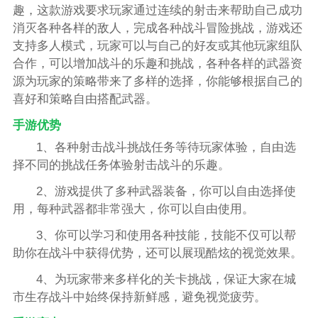
趣，这款游戏要求玩家通过连续的射击来帮助自己成功
消灭各种各样的敌人，完成各种战斗冒险挑战，游戏还
支持多人模式，玩家可以与自己的好友或其他玩家组队
合作，可以增加战斗的乐趣和挑战，各种各样的武器资
源为玩家的策略带来了多样的选择，你能够根据自己的
喜好和策略自由搭配武器。
手游优势
1、各种射击战斗挑战任务等待玩家体验，自由选
择不同的挑战任务体验射击战斗的乐趣。
2、游戏提供了多种武器装备，你可以自由选择使
用，每种武器都非常强大，你可以自由使用。
3、你可以学习和使用各种技能，技能不仅可以帮
助你在战斗中获得优势，还可以展现酷炫的视觉效果。
4、为玩家带来多样化的关卡挑战，保证大家在城
市生存战斗中始终保持新鲜感，避免视觉疲劳。