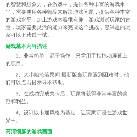
的智慧和想象力，在游戏中，提供各种丰富的游戏水
平，需要使用各种物品来解决游戏问题，提供各种丰富
的游戏水平，加上游戏内容很有趣，游戏测试玩家的智
慧，玩家需要灵活的能力来完成这个挑战，感兴趣的玩
家可以下载试一试。
游戏基本内容描述
1、非常简单，易于操作，只需用手指拖动屏幕上
的项目。
2、大小姐沦落民间 最新版当玩家遇到困难时，他
们可以点击提示寻求帮助。
3、在成功完成关卡后，玩家将获得非常丰富的奖
励和利益。
4、设计以卡通风格为基础，让玩家沉浸在游戏世
界中。
高清细腻的游戏画面