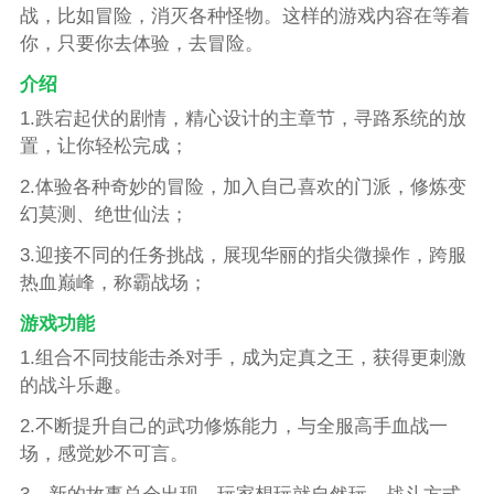
战，比如冒险，消灭各种怪物。这样的游戏内容在等着
你，只要你去体验，去冒险。
介绍
1.跌宕起伏的剧情，精心设计的主章节，寻路系统的放
置，让你轻松完成；
2.体验各种奇妙的冒险，加入自己喜欢的门派，修炼变
幻莫测、绝世仙法；
3.迎接不同的任务挑战，展现华丽的指尖微操作，跨服
热血巅峰，称霸战场；
游戏功能
1.组合不同技能击杀对手，成为定真之王，获得更刺激
的战斗乐趣。
2.不断提升自己的武功修炼能力，与全服高手血战一
场，感觉妙不可言。