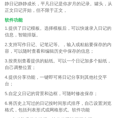
静日记静静成长，平凡日记是你岁月的记录。罐头，从
正文日记开始，但不限于正文，
软件功能
1.提供了日记模板。选择模板后，可以快速录入日记的
信息，智能排版。
2.支持写作日记、记笔记等。，输入或粘贴要保存的内
容，可以随时查看和编辑历史中保存的信息；
3.按类别查看提供的贴纸。可以一个日记加多个贴纸，
自己调整位置；
4.提供分享功能，一键即可将日记分享到其他社交平
台；
5.自定义日记的背景和边框，可随时修改保存；
6.将历史上写过的日记按时间形式排序，自己设置浏览
格式，包括列表形式或网格形式。软件功能