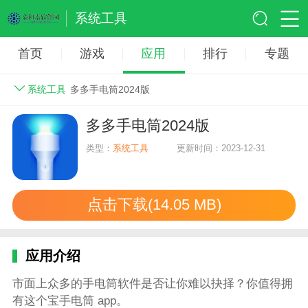
系统工具
首页
游戏
应用
排行
专题
系统工具
多多手电筒2024版
多多手电筒2024版
类型：
系统工具
更新时间：2023-12-31
点击下载(14.05 MB)
应用介绍
市面上众多的手电筒软件是否让你难以抉择？你值得拥
有这个宝手电筒 app。