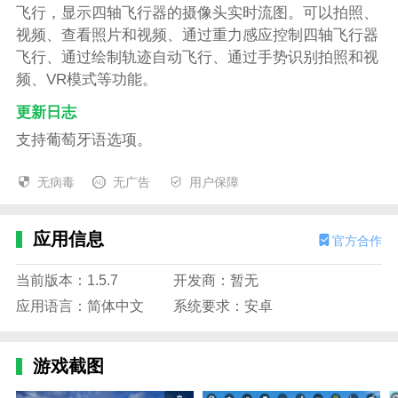
飞行，显示四轴飞行器的摄像头实时流图。可以拍照、
视频、查看照片和视频、通过重力感应控制四轴飞行器
飞行、通过绘制轨迹自动飞行、通过手势识别拍照和视
频、VR模式等功能。
更新日志
支持葡萄牙语选项。
无病毒
无广告
用户保障
应用信息
官方合作
当前版本：1.5.7
开发商：暂无
应用语言：简体中文
系统要求：安卓
游戏截图