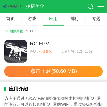
拍摄美化
首页
游戏
应用
排行
专题
拍摄美化
RC FPV
RC FPV
类型：
拍摄美化
更新时间：2024-01-02
点击下载(50.60 MB)
应用介绍
该应用通过无线WIF高清图像传输技术控制四轴飞行器
的飞行。可以连接四轴飞行器的WIFI，通过操纵杆控制