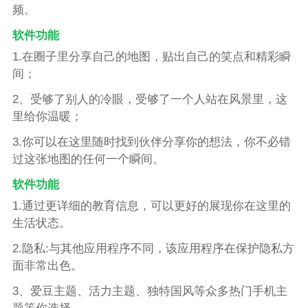
频。
软件功能
1.在圈子里分享自己的地图，贴出自己的笑点和精彩瞬
间；
2、受够了别人的冷眼，受够了一个人站在风景里，这
里给你温暖；
3.你可以在这里随时找到伙伴分享你的想法，你不必错
过这张地图的任何一个瞬间。
软件功能
1.通过更详细的教育信息，可以更好的展现你在这里的
生活状态。
2.隐私:与其他应用程序不同，该应用程序在保护隐私方
面非常出色。
3、爱豆主题、活力主题、独特国风等众多热门手机主