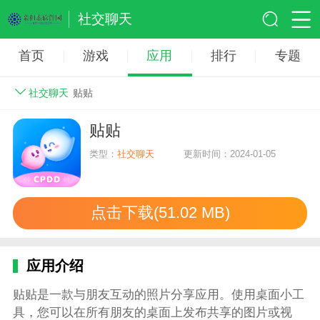
社交聊天
首页
游戏
应用
排行
专题
社交聊天
贴贴
贴贴
类型：
社交聊天
更新时间：2024-01-05
点击下载(51.02 MB)
应用介绍
贴贴是一款与朋友互动的照片分享应用。使用桌面小工
具，您可以在所有朋友的桌面上发布共享的图片或视