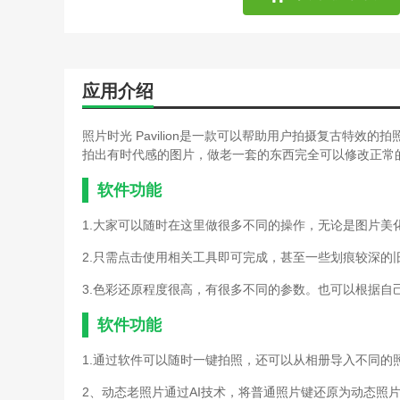
应用介绍
照片时光 Pavilion是一款可以帮助用户拍摄复古特
拍出有时代感的图片，做老一套的东西完全可以修改正常
软件功能
1.大家可以随时在这里做很多不同的操作，无论是图片美
2.只需点击使用相关工具即可完成，甚至一些划痕较深的
3.色彩还原程度很高，有很多不同的参数。也可以根据自
软件功能
1.通过软件可以随时一键拍照，还可以从相册导入不同的
2、动态老照片通过AI技术，将普通照片键还原为动态照