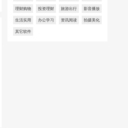
理财购物
投资理财
旅游出行
影音播放
生活实用
办公学习
资讯阅读
拍摄美化
其它软件