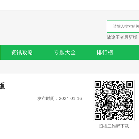
战途王者最新版
资讯攻略
专题大全
排行榜
版
发布时间：2024-01-16
扫描二维码下载