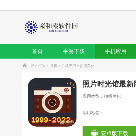
首页
手游下载
手机应用
所在位置：
首页
>
手机应用
>
拍摄美化
照片时光馆最新
应用类型：拍摄美化
应用标签：
安卓版下载