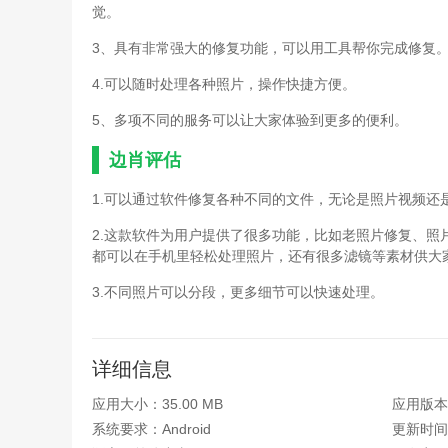
觉。
3、具有非常强大的修复功能，可以用工具帮你完成修复
4.可以随时处理各种照片，操作快捷方便。
5、多项不同的服务可以让大家体验到更多的便利。
边肖评估
1.可以通过软件修复各种不同的文件，无论是照片视频还
2.这款软件为用户提供了很多功能，比如老照片修复、
都可以在手机里轻松处理照片，还有很多滤镜等素材供大
3.不同照片可以分段，更多细节可以快速处理。
详细信息
应用大小：35.00 MB
应用版本
系统要求：Android
更新时间：